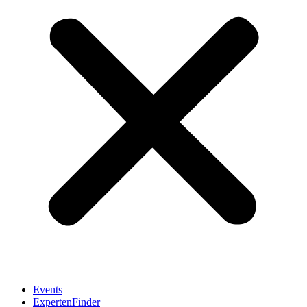
Events
ExpertenFinder