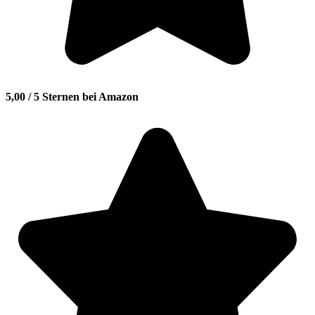
5,00 / 5 Sternen bei Amazon