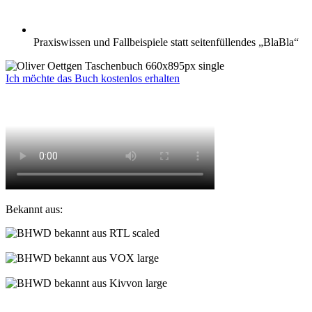
Praxiswissen und Fallbeispiele statt seitenfüllendes „BlaBla“
Ich möchte das Buch kostenlos erhalten
Bekannt aus: