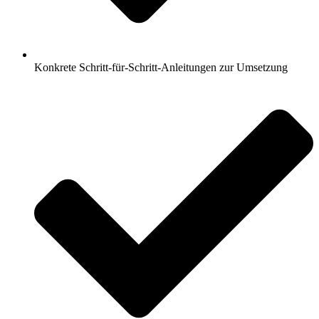
Konkrete Schritt-für-Schritt-Anleitungen zur Umsetzung