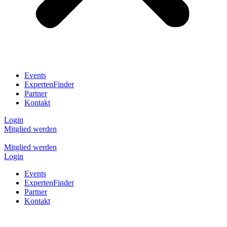
Events
ExpertenFinder
Partner
Kontakt
Login
Mitglied werden
Mitglied werden
Login
Events
ExpertenFinder
Partner
Kontakt