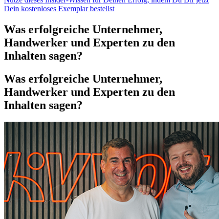
Dein kostenloses Exemplar bestellst
Was erfolgreiche Unternehmer,
Handwerker und Experten zu den
Inhalten sagen?
Was erfolgreiche Unternehmer,
Handwerker und Experten zu den
Inhalten sagen?