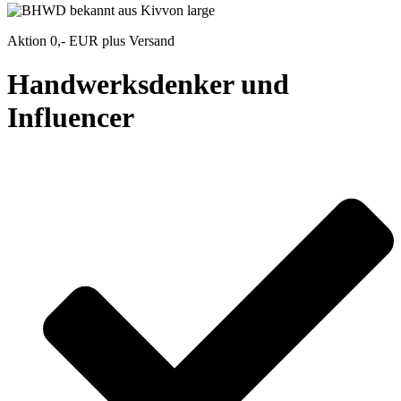
Aktion 0,- EUR plus Versand​
Handwerksdenker und
Influencer