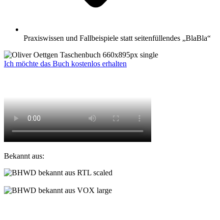
Praxiswissen und Fallbeispiele statt seitenfüllendes „BlaBla“
Ich möchte das Buch kostenlos erhalten
Bekannt aus: