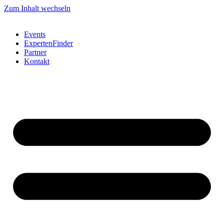
Zum Inhalt wechseln
Events
ExpertenFinder
Partner
Kontakt