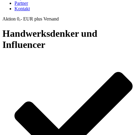
Partner
Kontakt
Aktion 0,- EUR plus Versand
Handwerksdenker und
Influencer