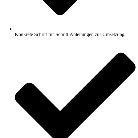
Konkrete Schritt-für-Schritt-Anleitungen zur Umsetzung