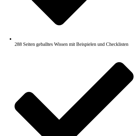
288 Seiten geballtes Wissen mit Beispielen und Checklisten