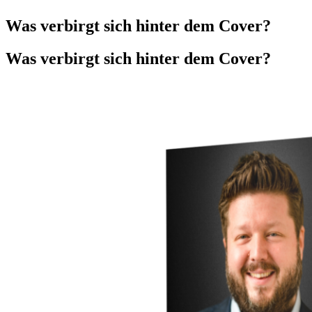
Was verbirgt sich hinter dem Cover?
Was verbirgt sich hinter dem Cover?​