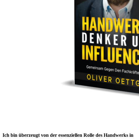
Ich bin überzeugt von der essenziellen Rolle des Handwerks in