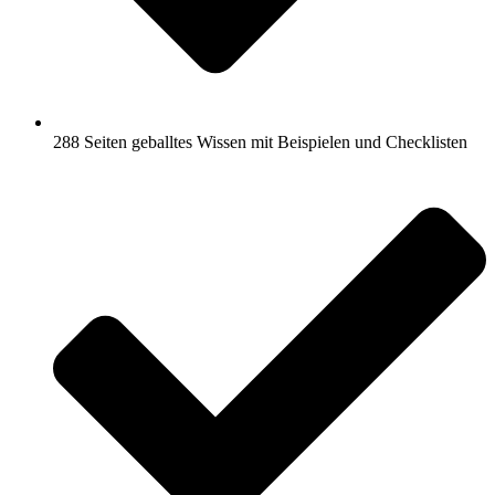
288 Seiten geballtes Wissen mit Beispielen und Checklisten